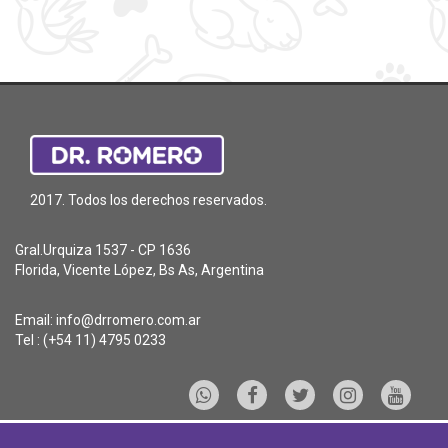
2017. Todos los derechos reservados.
Gral.Urquiza 1537 - CP 1636
Florida, Vicente López, Bs As, Argentina
Email:
info@drromero.com.ar
Tel : (+54 11) 4795 0233