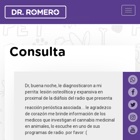
Ver
Naveg
Consulta
Dr, buena noche, le diagnosticaron a mi
perrita: lesión osteolítica y expansiva en
proximal de la diáfisis del radio que presenta
reacción perióstica asociada.... le agradezco
de corazón me brinde información de los
medicos que investigan el cannabis medicinal
en animales, lo escuche en uno de sus
programas de radio. por favor :(