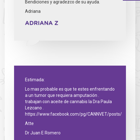
Bendiciones y agradezco de su ayuda.
Adriana
ADRIANA Z
Estimada:
Lo mas probable es que te estes enfrentando
a un tumor que requiera amputación .
trabajan con aceite de cannabis la Dra Paula
Lezcano .
https://www.facebook.com/pg/CANNVET/posts/
Atte
Dr Juan E Romero