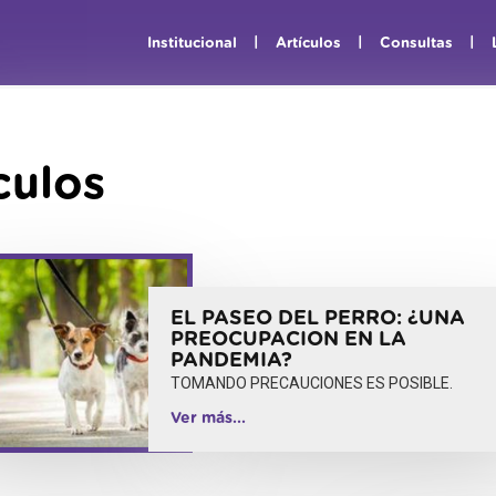
|
|
|
Institucional
Artículos
Consultas
culos
EL PASEO DEL PERRO: ¿UNA
PREOCUPACION EN LA
PANDEMIA?
TOMANDO PRECAUCIONES ES POSIBLE.
Ver más...