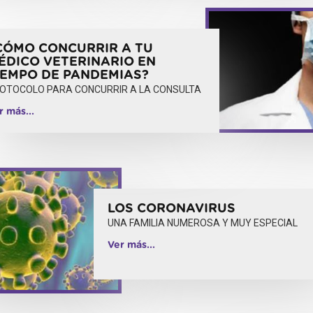
CÓMO CONCURRIR A TU
ÉDICO VETERINARIO EN
IEMPO DE PANDEMIAS?
OTOCOLO PARA CONCURRIR A LA CONSULTA
r más...
LOS CORONAVIRUS
UNA FAMILIA NUMEROSA Y MUY ESPECIAL
Ver más...