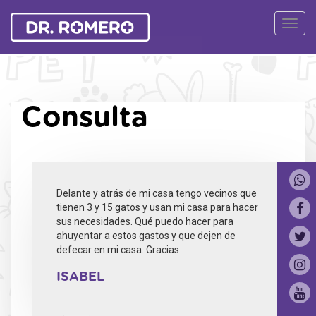
Ver
Naveg
Consulta
Delante y atrás de mi casa tengo vecinos que
tienen 3 y 15 gatos y usan mi casa para hacer
sus necesidades. Qué puedo hacer para
ahuyentar a estos gastos y que dejen de
defecar en mi casa. Gracias
ISABEL