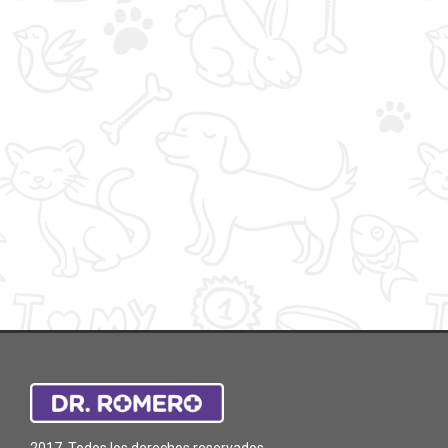
2017. Todos los derechos reservados.