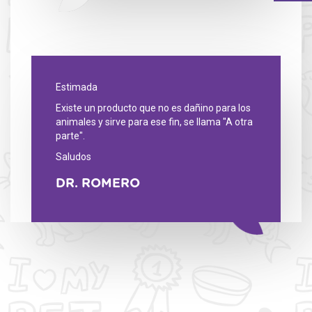
Estimada
Existe un producto que no es dañino para los
animales y sirve para ese fin, se llama "A otra
parte".
Saludos
DR. ROMERO