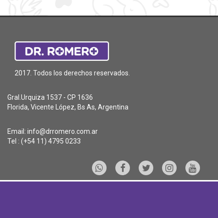
2017. Todos los derechos reservados.
Gral.Urquiza 1537 - CP 1636
Florida, Vicente López, Bs As, Argentina
Email:
info@drromero.com.ar
Tel : (+54 11) 4795 0233