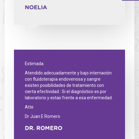
NOELIA
Estimada.
Atendido adecuadamente y bajo internación
con fluidoterapia endovenosa y sangre
existen posibilidades de tratamiento con
cierta efectividad : Si el diagnóstico es por
laboratorio y estas frente a esa enfermedad.
Atte
Dr Juan E Romero
DR. ROMERO